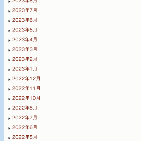
2023年8月
2023年7月
2023年6月
2023年5月
2023年4月
2023年3月
2023年2月
2023年1月
2022年12月
2022年11月
2022年10月
2022年8月
2022年7月
2022年6月
2022年5月