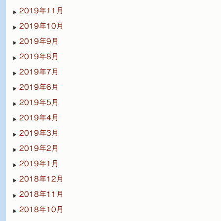
2019年11月
2019年10月
2019年9月
2019年8月
2019年7月
2019年6月
2019年5月
2019年4月
2019年3月
2019年2月
2019年1月
2018年12月
2018年11月
2018年10月