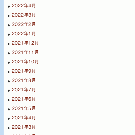
2022年4月
2022年3月
2022年2月
2022年1月
2021年12月
2021年11月
2021年10月
2021年9月
2021年8月
2021年7月
2021年6月
2021年5月
2021年4月
2021年3月