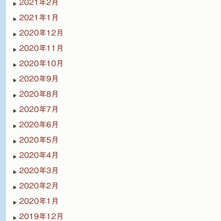
2021年2月
2021年1月
2020年12月
2020年11月
2020年10月
2020年9月
2020年8月
2020年7月
2020年6月
2020年5月
2020年4月
2020年3月
2020年2月
2020年1月
2019年12月