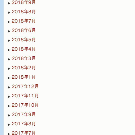
2018年9月
2018年8月
2018年7月
2018年6月
2018年5月
2018年4月
2018年3月
2018年2月
2018年1月
2017年12月
2017年11月
2017年10月
2017年9月
2017年8月
2017年7月