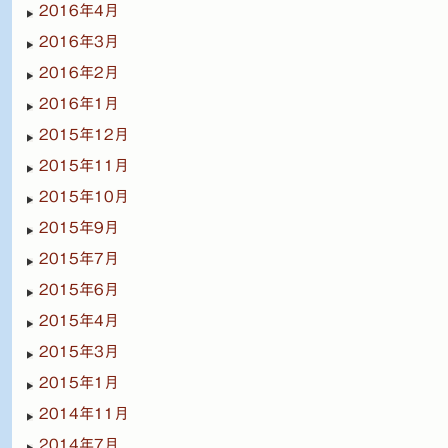
2016年4月
2016年3月
2016年2月
2016年1月
2015年12月
2015年11月
2015年10月
2015年9月
2015年7月
2015年6月
2015年4月
2015年3月
2015年1月
2014年11月
2014年7月