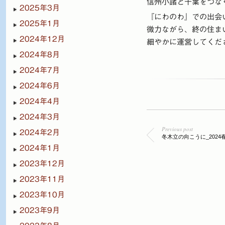
信州小諸と千葉をつな
2025年3月
『にわのわ』での出会
2025年1月
微力ながら、終の住ま
2024年12月
細やかに運営してくだ
2024年8月
2024年7月
2024年6月
2024年4月
2024年3月
Previous post
2024年2月
冬木立の向こうに_2024
2024年1月
2023年12月
2023年11月
2023年10月
2023年9月