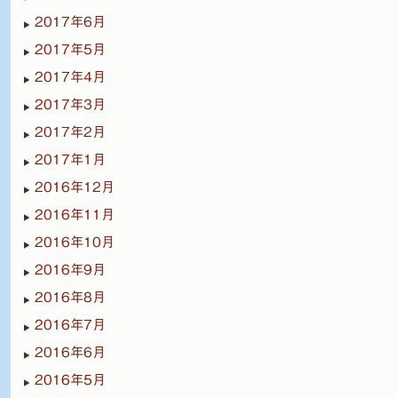
2017年6月
2017年5月
2017年4月
2017年3月
2017年2月
2017年1月
2016年12月
2016年11月
2016年10月
2016年9月
2016年8月
2016年7月
2016年6月
2016年5月