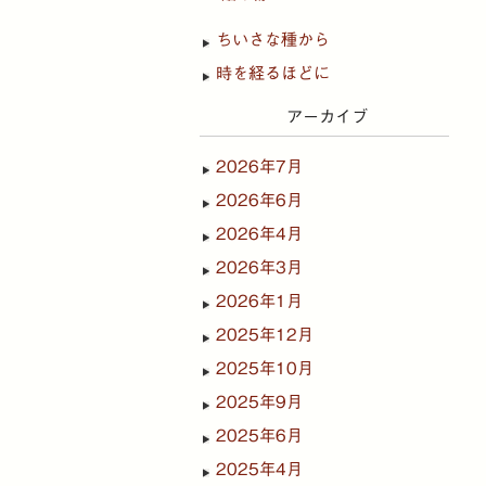
ちいさな種から
時を経るほどに
アーカイブ
2026年7月
2026年6月
2026年4月
2026年3月
2026年1月
2025年12月
2025年10月
2025年9月
2025年6月
2025年4月