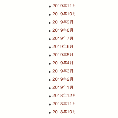
2019年11月
2019年10月
2019年9月
2019年8月
2019年7月
2019年6月
2019年5月
2019年4月
2019年3月
2019年2月
2019年1月
2018年12月
2018年11月
2018年10月