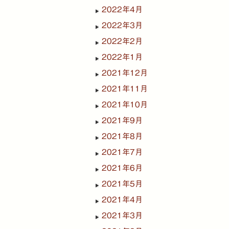
2022年4月
2022年3月
2022年2月
2022年1月
2021年12月
2021年11月
2021年10月
2021年9月
2021年8月
2021年7月
2021年6月
2021年5月
2021年4月
2021年3月