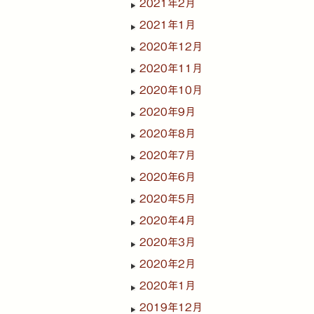
2021年2月
2021年1月
2020年12月
2020年11月
2020年10月
2020年9月
2020年8月
2020年7月
2020年6月
2020年5月
2020年4月
2020年3月
2020年2月
2020年1月
2019年12月