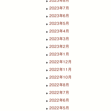
2023年8月
2023年7月
2023年6月
2023年5月
2023年4月
2023年3月
2023年2月
2023年1月
2022年12月
2022年11月
2022年10月
2022年8月
2022年7月
2022年6月
2022年5月