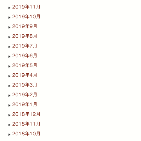
2019年11月
2019年10月
2019年9月
2019年8月
2019年7月
2019年6月
2019年5月
2019年4月
2019年3月
2019年2月
2019年1月
2018年12月
2018年11月
2018年10月