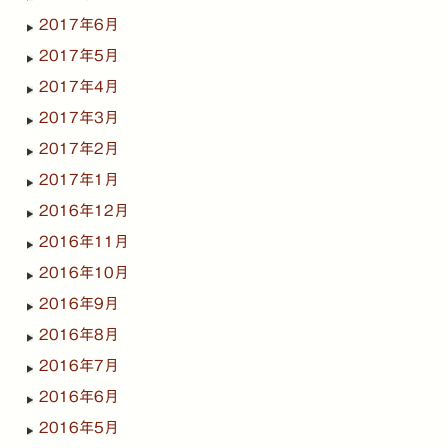
2017年6月
2017年5月
2017年4月
2017年3月
2017年2月
2017年1月
2016年12月
2016年11月
2016年10月
2016年9月
2016年8月
2016年7月
2016年6月
2016年5月