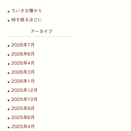
ちいさな種から
時を経るほどに
アーカイブ
2026年7月
2026年6月
2026年4月
2026年3月
2026年1月
2025年12月
2025年10月
2025年9月
2025年6月
2025年4月