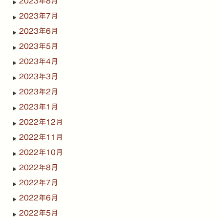
2023年8月
2023年7月
2023年6月
2023年5月
2023年4月
2023年3月
2023年2月
2023年1月
2022年12月
2022年11月
2022年10月
2022年8月
2022年7月
2022年6月
2022年5月