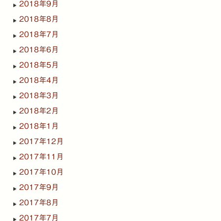
2018年9月
2018年8月
2018年7月
2018年6月
2018年5月
2018年4月
2018年3月
2018年2月
2018年1月
2017年12月
2017年11月
2017年10月
2017年9月
2017年8月
2017年7月