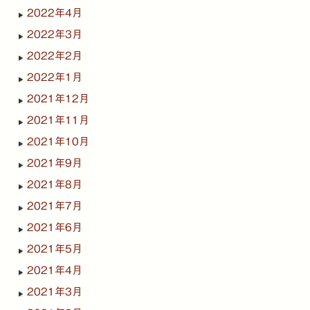
2022年4月
2022年3月
2022年2月
2022年1月
2021年12月
2021年11月
2021年10月
2021年9月
2021年8月
2021年7月
2021年6月
2021年5月
2021年4月
2021年3月