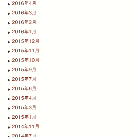
2016年4月
2016年3月
2016年2月
2016年1月
2015年12月
2015年11月
2015年10月
2015年9月
2015年7月
2015年6月
2015年4月
2015年3月
2015年1月
2014年11月
2014年7月