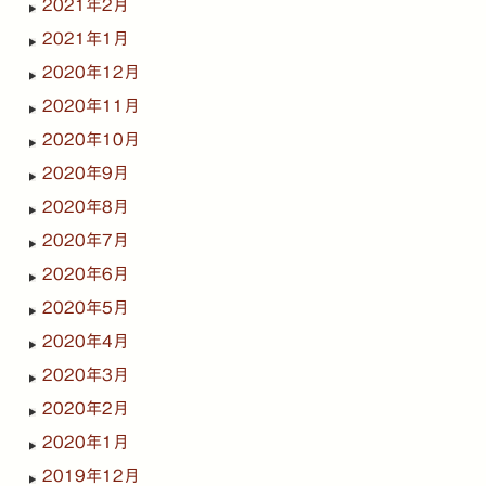
2021年2月
2021年1月
2020年12月
2020年11月
2020年10月
2020年9月
2020年8月
2020年7月
2020年6月
2020年5月
2020年4月
2020年3月
2020年2月
2020年1月
2019年12月