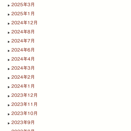
2025年3月
2025年1月
2024年12月
2024年8月
2024年7月
2024年6月
2024年4月
2024年3月
2024年2月
2024年1月
2023年12月
2023年11月
2023年10月
2023年9月