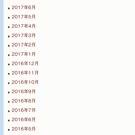
2017年6月
2017年5月
2017年4月
2017年3月
2017年2月
2017年1月
2016年12月
2016年11月
2016年10月
2016年9月
2016年8月
2016年7月
2016年6月
2016年5月