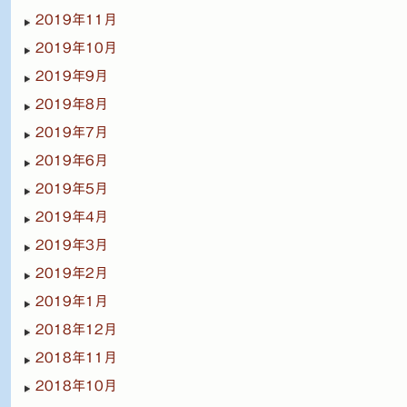
2019年11月
2019年10月
2019年9月
2019年8月
2019年7月
2019年6月
2019年5月
2019年4月
2019年3月
2019年2月
2019年1月
2018年12月
2018年11月
2018年10月