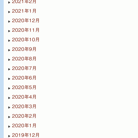
2021年2月
2021年1月
2020年12月
2020年11月
2020年10月
2020年9月
2020年8月
2020年7月
2020年6月
2020年5月
2020年4月
2020年3月
2020年2月
2020年1月
2019年12月