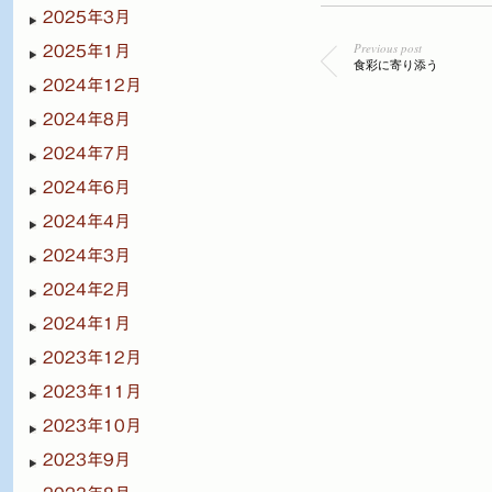
2025年3月
Previous post
2025年1月
食彩に寄り添う
2024年12月
2024年8月
2024年7月
2024年6月
2024年4月
2024年3月
2024年2月
2024年1月
2023年12月
2023年11月
2023年10月
2023年9月