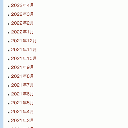
2022年4月
2022年3月
2022年2月
2022年1月
2021年12月
2021年11月
2021年10月
2021年9月
2021年8月
2021年7月
2021年6月
2021年5月
2021年4月
2021年3月