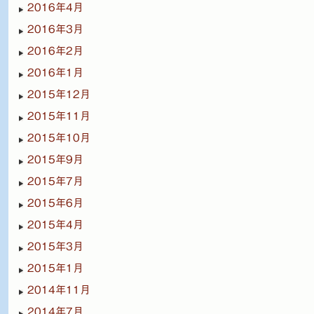
2016年4月
2016年3月
2016年2月
2016年1月
2015年12月
2015年11月
2015年10月
2015年9月
2015年7月
2015年6月
2015年4月
2015年3月
2015年1月
2014年11月
2014年7月