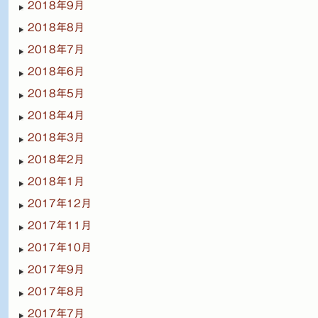
2018年9月
2018年8月
2018年7月
2018年6月
2018年5月
2018年4月
2018年3月
2018年2月
2018年1月
2017年12月
2017年11月
2017年10月
2017年9月
2017年8月
2017年7月