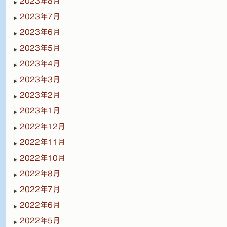
2023年8月
2023年7月
2023年6月
2023年5月
2023年4月
2023年3月
2023年2月
2023年1月
2022年12月
2022年11月
2022年10月
2022年8月
2022年7月
2022年6月
2022年5月