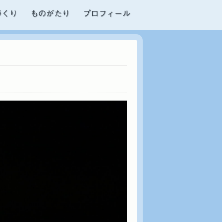
づくり
ものがたり
プロフィール