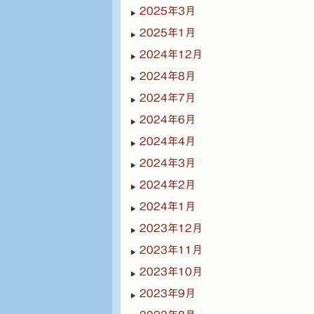
2025年3月
2025年1月
2024年12月
2024年8月
2024年7月
2024年6月
2024年4月
2024年3月
2024年2月
2024年1月
2023年12月
2023年11月
2023年10月
2023年9月