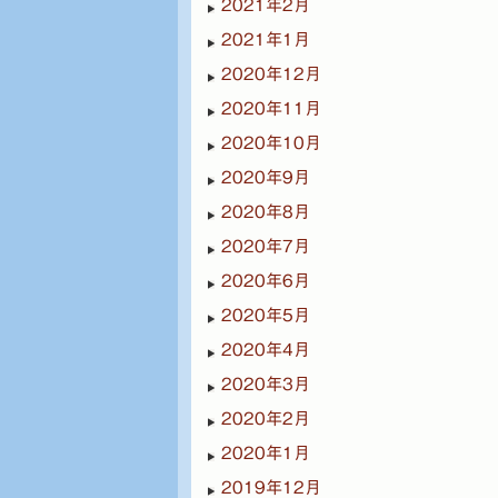
2021年2月
2021年1月
2020年12月
2020年11月
2020年10月
2020年9月
2020年8月
2020年7月
2020年6月
2020年5月
2020年4月
2020年3月
2020年2月
2020年1月
2019年12月