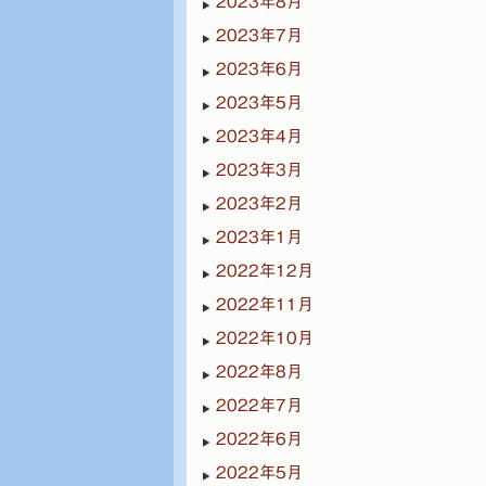
2023年8月
2023年7月
2023年6月
2023年5月
2023年4月
2023年3月
2023年2月
2023年1月
2022年12月
2022年11月
2022年10月
2022年8月
2022年7月
2022年6月
2022年5月