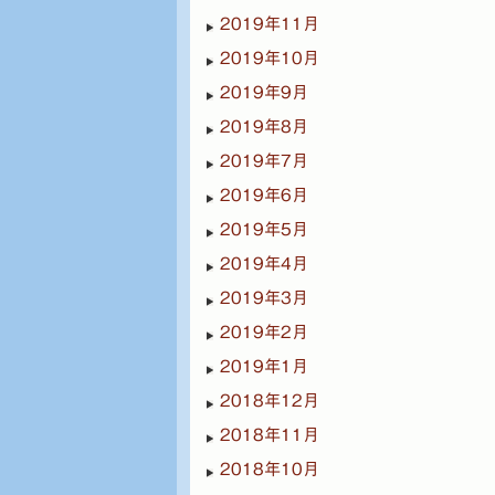
2019年11月
2019年10月
2019年9月
2019年8月
2019年7月
2019年6月
2019年5月
2019年4月
2019年3月
2019年2月
2019年1月
2018年12月
2018年11月
2018年10月