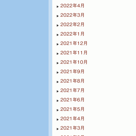
2022年4月
2022年3月
2022年2月
2022年1月
2021年12月
2021年11月
2021年10月
2021年9月
2021年8月
2021年7月
2021年6月
2021年5月
2021年4月
2021年3月