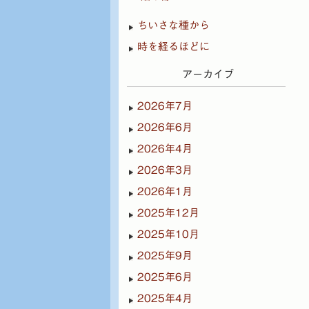
ちいさな種から
時を経るほどに
アーカイブ
2026年7月
2026年6月
2026年4月
2026年3月
2026年1月
2025年12月
2025年10月
2025年9月
2025年6月
2025年4月