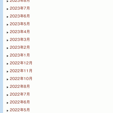
2023年8月
2023年7月
2023年6月
2023年5月
2023年4月
2023年3月
2023年2月
2023年1月
2022年12月
2022年11月
2022年10月
2022年8月
2022年7月
2022年6月
2022年5月