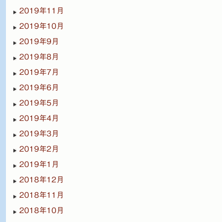
2019年11月
2019年10月
2019年9月
2019年8月
2019年7月
2019年6月
2019年5月
2019年4月
2019年3月
2019年2月
2019年1月
2018年12月
2018年11月
2018年10月