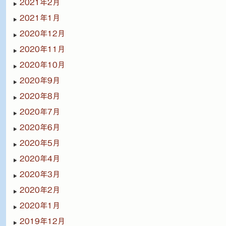
2021年2月
2021年1月
2020年12月
2020年11月
2020年10月
2020年9月
2020年8月
2020年7月
2020年6月
2020年5月
2020年4月
2020年3月
2020年2月
2020年1月
2019年12月