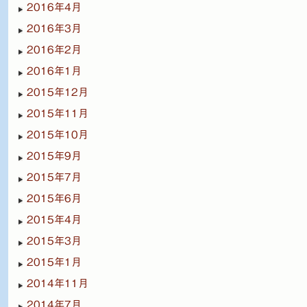
2016年4月
2016年3月
2016年2月
2016年1月
2015年12月
2015年11月
2015年10月
2015年9月
2015年7月
2015年6月
2015年4月
2015年3月
2015年1月
2014年11月
2014年7月