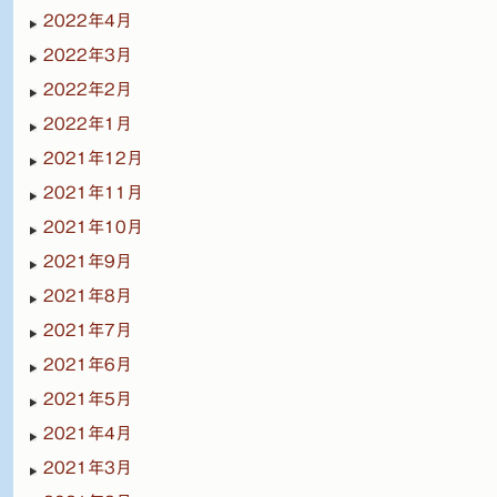
2022年4月
2022年3月
2022年2月
2022年1月
2021年12月
2021年11月
2021年10月
2021年9月
2021年8月
2021年7月
2021年6月
2021年5月
2021年4月
2021年3月