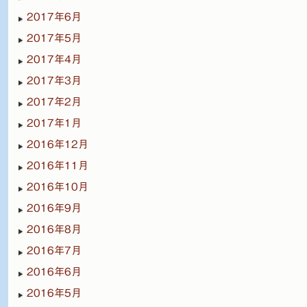
2017年6月
2017年5月
2017年4月
2017年3月
2017年2月
2017年1月
2016年12月
2016年11月
2016年10月
2016年9月
2016年8月
2016年7月
2016年6月
2016年5月