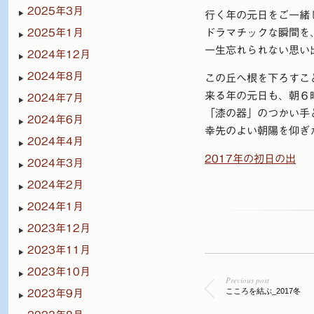
2025年3月
行く年の元日をご一緒
2025年1月
ドラマチックな瞬間を
一生忘れられない思い
2024年12月
2024年8月
この丘へ根を下ろすこ
来る年の元日も、朝６
2024年7月
「漆の器」のつかい手
2024年6月
幸先のよい朝陽を仰ぎ
2024年4月
2017年の初日の出
2024年3月
2024年2月
2024年1月
2023年12月
2023年11月
2023年10月
Previous post
こころを結ぶ_2017冬
2023年9月