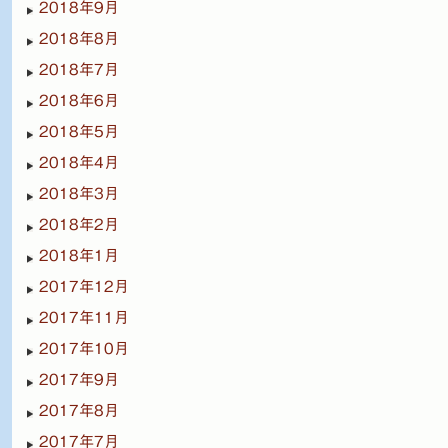
2018年9月
2018年8月
2018年7月
2018年6月
2018年5月
2018年4月
2018年3月
2018年2月
2018年1月
2017年12月
2017年11月
2017年10月
2017年9月
2017年8月
2017年7月