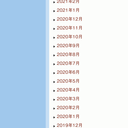
2021年2月
2021年1月
2020年12月
2020年11月
2020年10月
2020年9月
2020年8月
2020年7月
2020年6月
2020年5月
2020年4月
2020年3月
2020年2月
2020年1月
2019年12月