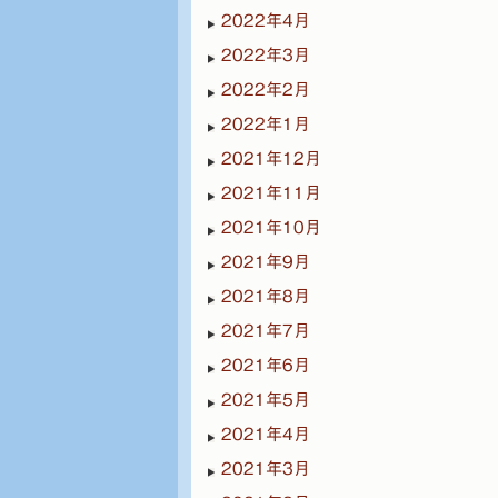
2022年4月
2022年3月
2022年2月
2022年1月
2021年12月
2021年11月
2021年10月
2021年9月
2021年8月
2021年7月
2021年6月
2021年5月
2021年4月
2021年3月