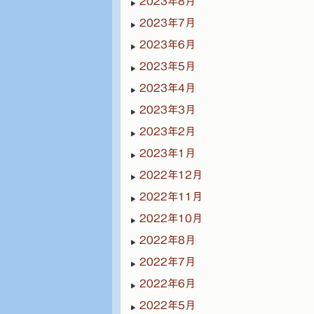
2023年8月
2023年7月
2023年6月
2023年5月
2023年4月
2023年3月
2023年2月
2023年1月
2022年12月
2022年11月
2022年10月
2022年8月
2022年7月
2022年6月
2022年5月