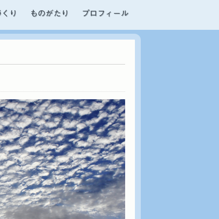
づくり
ものがたり
プロフィール