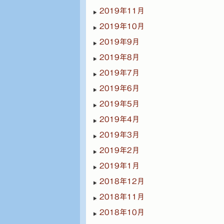
2019年11月
2019年10月
2019年9月
2019年8月
2019年7月
2019年6月
2019年5月
2019年4月
2019年3月
2019年2月
2019年1月
2018年12月
2018年11月
2018年10月