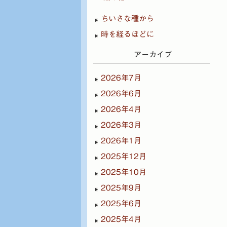
ちいさな種から
時を経るほどに
アーカイブ
2026年7月
2026年6月
2026年4月
2026年3月
2026年1月
2025年12月
2025年10月
2025年9月
2025年6月
2025年4月