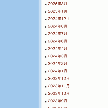
2025年3月
2025年1月
2024年12月
2024年8月
2024年7月
2024年6月
2024年4月
2024年3月
2024年2月
2024年1月
2023年12月
2023年11月
2023年10月
2023年9月