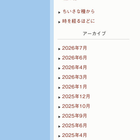
ちいさな種から
時を経るほどに
アーカイブ
2026年7月
2026年6月
2026年4月
2026年3月
2026年1月
2025年12月
2025年10月
2025年9月
2025年6月
2025年4月