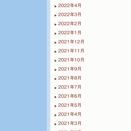
2022年4月
2022年3月
2022年2月
2022年1月
2021年12月
2021年11月
2021年10月
2021年9月
2021年8月
2021年7月
2021年6月
2021年5月
2021年4月
2021年3月