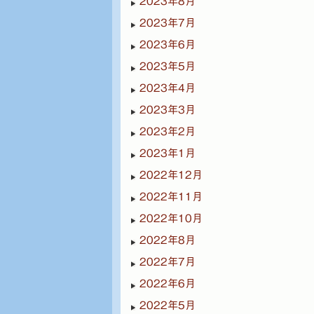
2023年8月
2023年7月
2023年6月
2023年5月
2023年4月
2023年3月
2023年2月
2023年1月
2022年12月
2022年11月
2022年10月
2022年8月
2022年7月
2022年6月
2022年5月