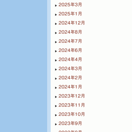
2025年3月
2025年1月
2024年12月
2024年8月
2024年7月
2024年6月
2024年4月
2024年3月
2024年2月
2024年1月
2023年12月
2023年11月
2023年10月
2023年9月