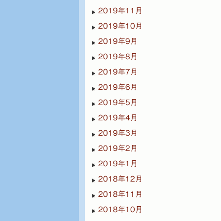
2019年11月
2019年10月
2019年9月
2019年8月
2019年7月
2019年6月
2019年5月
2019年4月
2019年3月
2019年2月
2019年1月
2018年12月
2018年11月
2018年10月