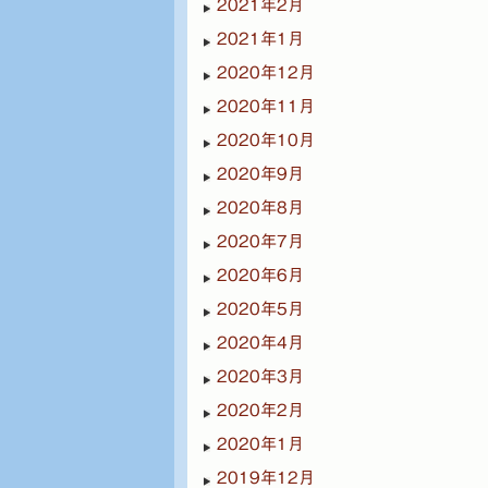
2021年2月
2021年1月
2020年12月
2020年11月
2020年10月
2020年9月
2020年8月
2020年7月
2020年6月
2020年5月
2020年4月
2020年3月
2020年2月
2020年1月
2019年12月