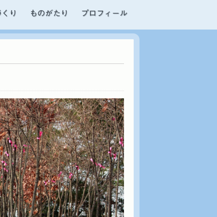
づくり
ものがたり
プロフィール