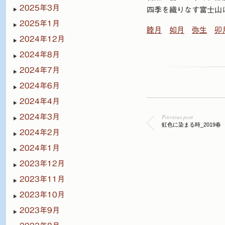
2025年3月
四季を織りなす富士山
2025年1月
睦月
如月
弥生
卯
2024年12月
2024年8月
2024年7月
2024年6月
2024年4月
2024年3月
Previous post
虹色に染まる時_2019春
2024年2月
2024年1月
2023年12月
2023年11月
2023年10月
2023年9月