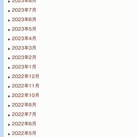
2023年8月
2023年7月
2023年6月
2023年5月
2023年4月
2023年3月
2023年2月
2023年1月
2022年12月
2022年11月
2022年10月
2022年8月
2022年7月
2022年6月
2022年5月