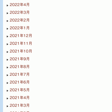
2022年4月
2022年3月
2022年2月
2022年1月
2021年12月
2021年11月
2021年10月
2021年9月
2021年8月
2021年7月
2021年6月
2021年5月
2021年4月
2021年3月