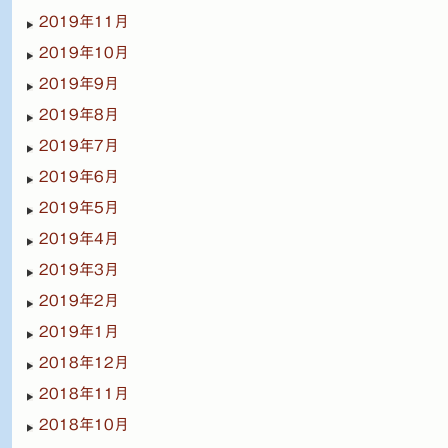
2019年11月
2019年10月
2019年9月
2019年8月
2019年7月
2019年6月
2019年5月
2019年4月
2019年3月
2019年2月
2019年1月
2018年12月
2018年11月
2018年10月