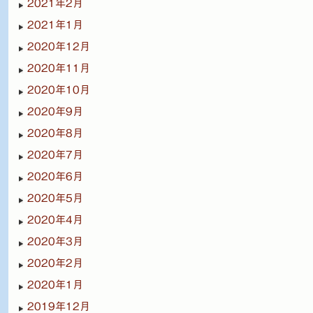
2021年2月
2021年1月
2020年12月
2020年11月
2020年10月
2020年9月
2020年8月
2020年7月
2020年6月
2020年5月
2020年4月
2020年3月
2020年2月
2020年1月
2019年12月