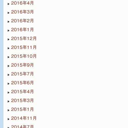
2016年4月
2016年3月
2016年2月
2016年1月
2015年12月
2015年11月
2015年10月
2015年9月
2015年7月
2015年6月
2015年4月
2015年3月
2015年1月
2014年11月
2014年7月