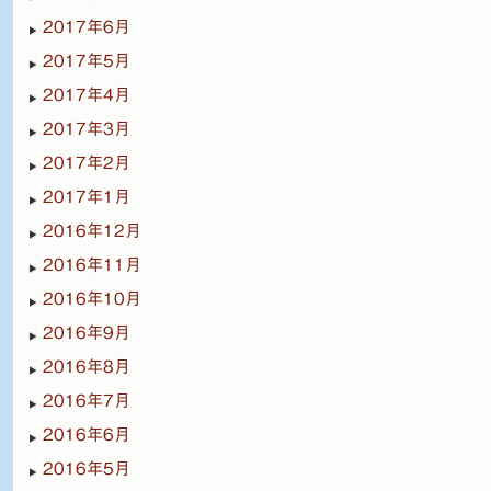
2017年6月
2017年5月
2017年4月
2017年3月
2017年2月
2017年1月
2016年12月
2016年11月
2016年10月
2016年9月
2016年8月
2016年7月
2016年6月
2016年5月