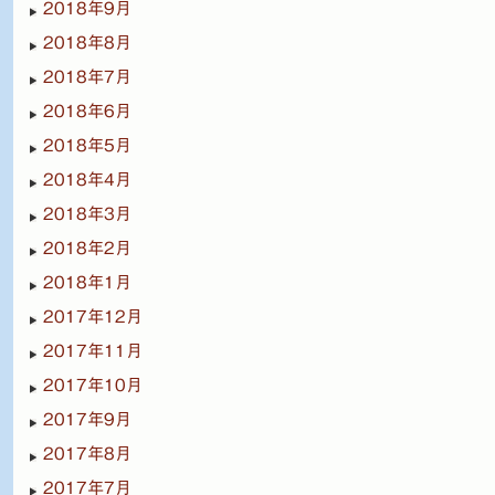
2018年9月
2018年8月
2018年7月
2018年6月
2018年5月
2018年4月
2018年3月
2018年2月
2018年1月
2017年12月
2017年11月
2017年10月
2017年9月
2017年8月
2017年7月