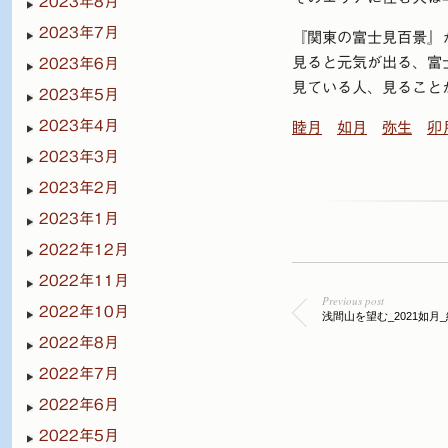
2023年8月
2023年7月
『関東の富士見百景』
見ると元気が出る、富
2023年6月
見ている人、見ること
2023年5月
2023年4月
睦月
如月
弥生
卯
2023年3月
2023年2月
2023年1月
2022年12月
2022年11月
Previous post
2022年10月
浅間山を望む_2021如月_
2022年8月
2022年7月
2022年6月
2022年5月