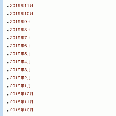
2019年11月
2019年10月
2019年9月
2019年8月
2019年7月
2019年6月
2019年5月
2019年4月
2019年3月
2019年2月
2019年1月
2018年12月
2018年11月
2018年10月