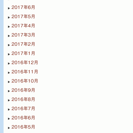
2017年6月
2017年5月
2017年4月
2017年3月
2017年2月
2017年1月
2016年12月
2016年11月
2016年10月
2016年9月
2016年8月
2016年7月
2016年6月
2016年5月