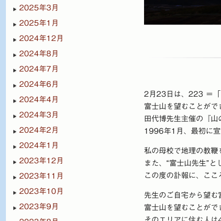
2025年3月
2025年1月
2024年12月
2024年8月
2024年7月
2024年6月
2月23日は、223 
2024年4月
富士山を望むことがで
2024年3月
田代博先生主催の『山の
2024年2月
1996年1月、最初に
2024年1月
私の母校で地理の教鞭
2023年12月
また、“富士山先生”
この度の訃報に、ここ
2023年11月
2023年10月
先生のご自宅から望む
2023年9月
富士山を望むことがで
そのエリアに住む人は