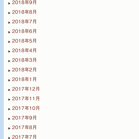
2018年9月
2018年8月
2018年7月
2018年6月
2018年5月
2018年4月
2018年3月
2018年2月
2018年1月
2017年12月
2017年11月
2017年10月
2017年9月
2017年8月
2017年7月