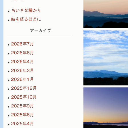
ちいさな種から
時を経るほどに
アーカイブ
2026年7月
2026年6月
2026年4月
2026年3月
2026年1月
2025年12月
2025年10月
2025年9月
2025年6月
2025年4月