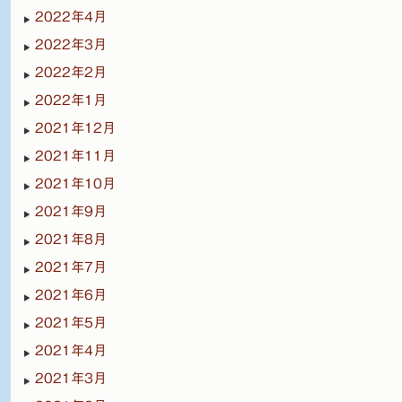
2022年4月
2022年3月
2022年2月
2022年1月
2021年12月
2021年11月
2021年10月
2021年9月
2021年8月
2021年7月
2021年6月
2021年5月
2021年4月
2021年3月