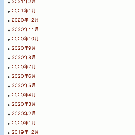
2021年2月
2021年1月
2020年12月
2020年11月
2020年10月
2020年9月
2020年8月
2020年7月
2020年6月
2020年5月
2020年4月
2020年3月
2020年2月
2020年1月
2019年12月