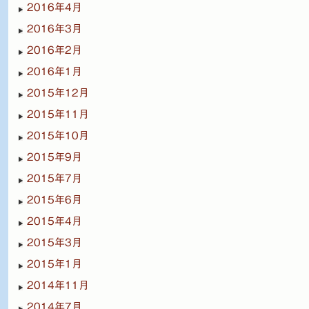
2016年4月
2016年3月
2016年2月
2016年1月
2015年12月
2015年11月
2015年10月
2015年9月
2015年7月
2015年6月
2015年4月
2015年3月
2015年1月
2014年11月
2014年7月