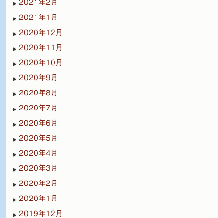
2021年2月
2021年1月
2020年12月
2020年11月
2020年10月
2020年9月
2020年8月
2020年7月
2020年6月
2020年5月
2020年4月
2020年3月
2020年2月
2020年1月
2019年12月