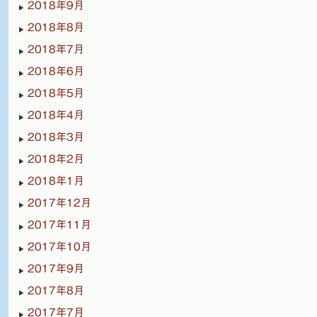
2018年9月
2018年8月
2018年7月
2018年6月
2018年5月
2018年4月
2018年3月
2018年2月
2018年1月
2017年12月
2017年11月
2017年10月
2017年9月
2017年8月
2017年7月