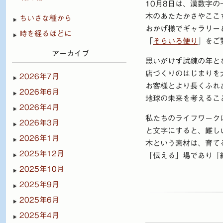
10月8日は、漢数字
木のあたたかさやここ
ちいさな種から
おかげ様でギャラリー
時を経るほどに
「
そらいろ便り
」をご
アーカイブ
思いがけず試練の年と
店づくりのはじまりを
2026年7月
お客様とより長くふれ
2026年6月
地球の未来を考えるこ
2026年4月
私たちのライフワーク
2026年3月
と文字にすると、難し
2026年1月
木という素材は、育て
2025年12月
「伝える」場であり「
2025年10月
2025年9月
2025年6月
2025年4月