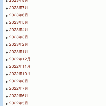
2023年8月
2023年7月
2023年6月
2023年5月
2023年4月
2023年3月
2023年2月
2023年1月
2022年12月
2022年11月
2022年10月
2022年8月
2022年7月
2022年6月
2022年5月