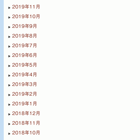
2019年11月
2019年10月
2019年9月
2019年8月
2019年7月
2019年6月
2019年5月
2019年4月
2019年3月
2019年2月
2019年1月
2018年12月
2018年11月
2018年10月