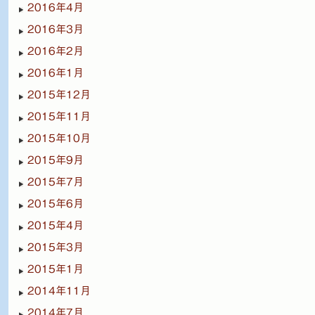
2016年4月
2016年3月
2016年2月
2016年1月
2015年12月
2015年11月
2015年10月
2015年9月
2015年7月
2015年6月
2015年4月
2015年3月
2015年1月
2014年11月
2014年7月