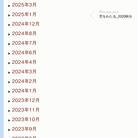
2025年3月
Previous post
2025年1月
空をわたる_2020秋分
2024年12月
2024年8月
2024年7月
2024年6月
2024年4月
2024年3月
2024年2月
2024年1月
2023年12月
2023年11月
2023年10月
2023年9月