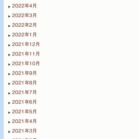
2022年4月
2022年3月
2022年2月
2022年1月
2021年12月
2021年11月
2021年10月
2021年9月
2021年8月
2021年7月
2021年6月
2021年5月
2021年4月
2021年3月