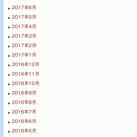
2017年6月
2017年5月
2017年4月
2017年3月
2017年2月
2017年1月
2016年12月
2016年11月
2016年10月
2016年9月
2016年8月
2016年7月
2016年6月
2016年5月