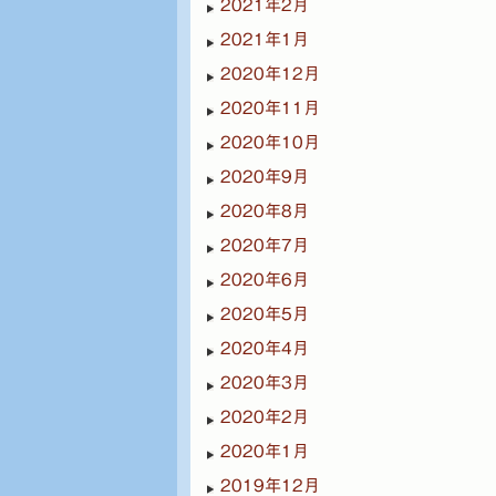
2021年2月
2021年1月
2020年12月
2020年11月
2020年10月
2020年9月
2020年8月
2020年7月
2020年6月
2020年5月
2020年4月
2020年3月
2020年2月
2020年1月
2019年12月