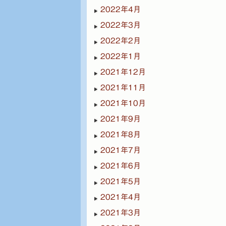
2022年4月
2022年3月
2022年2月
2022年1月
2021年12月
2021年11月
2021年10月
2021年9月
2021年8月
2021年7月
2021年6月
2021年5月
2021年4月
2021年3月