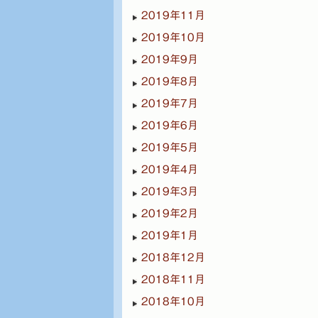
2019年11月
2019年10月
2019年9月
2019年8月
2019年7月
2019年6月
2019年5月
2019年4月
2019年3月
2019年2月
2019年1月
2018年12月
2018年11月
2018年10月