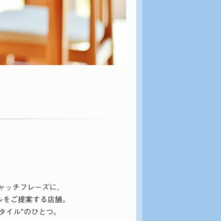
キャッチフレーズに、
ルをご提案する店舗。
タイル”のひとつ。