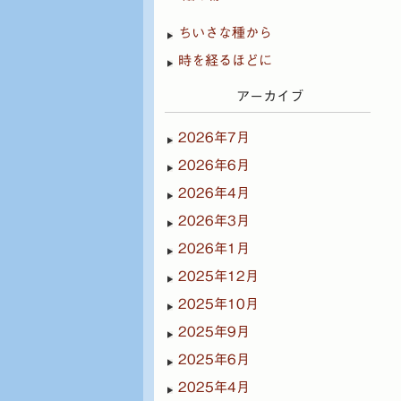
ちいさな種から
時を経るほどに
アーカイブ
2026年7月
2026年6月
2026年4月
2026年3月
2026年1月
2025年12月
2025年10月
2025年9月
2025年6月
2025年4月