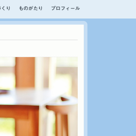
づくり
ものがたり
プロフィール