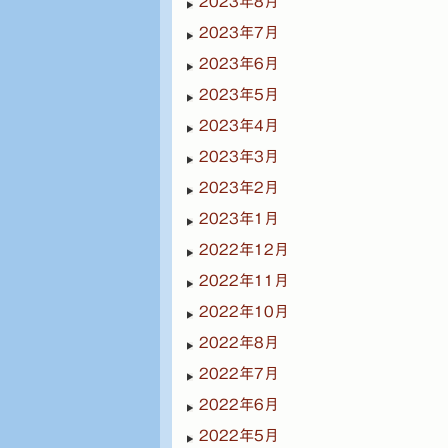
2023年8月
2023年7月
2023年6月
2023年5月
2023年4月
2023年3月
2023年2月
2023年1月
2022年12月
2022年11月
2022年10月
2022年8月
2022年7月
2022年6月
2022年5月