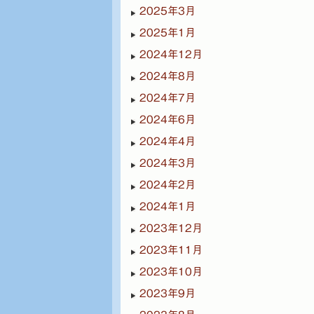
2025年3月
2025年1月
2024年12月
2024年8月
2024年7月
2024年6月
2024年4月
2024年3月
2024年2月
2024年1月
2023年12月
2023年11月
2023年10月
2023年9月