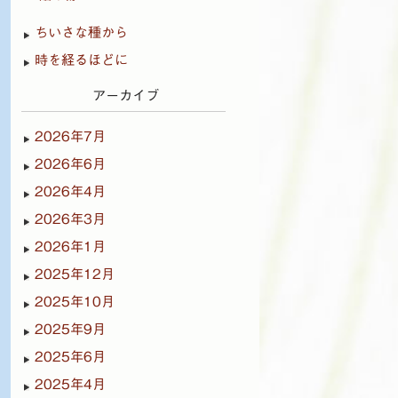
ちいさな種から
時を経るほどに
アーカイブ
2026年7月
2026年6月
2026年4月
2026年3月
2026年1月
2025年12月
2025年10月
2025年9月
2025年6月
2025年4月