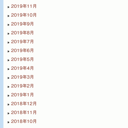
2019年11月
2019年10月
2019年9月
2019年8月
2019年7月
2019年6月
2019年5月
2019年4月
2019年3月
2019年2月
2019年1月
2018年12月
2018年11月
2018年10月