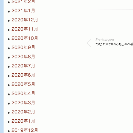
2021年2月
2021年1月
2020年12月
2020年11月
2020年10月
Previous post
つなぐ木のいのち_2026
2020年9月
2020年8月
2020年7月
2020年6月
2020年5月
2020年4月
2020年3月
2020年2月
2020年1月
2019年12月