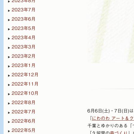
2023年8月
2023年7月
2023年6月
2023年5月
2023年4月
2023年3月
2023年2月
2023年1月
2022年12月
2022年11月
2022年10月
2022年8月
6月6日(土)・7日(
2022年7月
『
にわのわ アート＆ク
2022年6月
千葉とゆかりのある「
2022年5月
「久留里の
森づくり
」