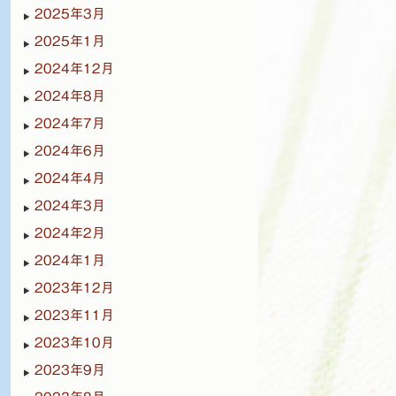
2025年3月
2025年1月
2024年12月
2024年8月
2024年7月
2024年6月
2024年4月
2024年3月
2024年2月
2024年1月
2023年12月
2023年11月
2023年10月
2023年9月