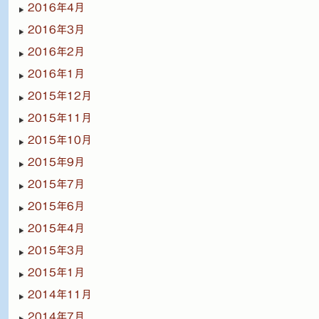
2016年4月
2016年3月
2016年2月
2016年1月
2015年12月
2015年11月
2015年10月
2015年9月
2015年7月
2015年6月
2015年4月
2015年3月
2015年1月
2014年11月
2014年7月