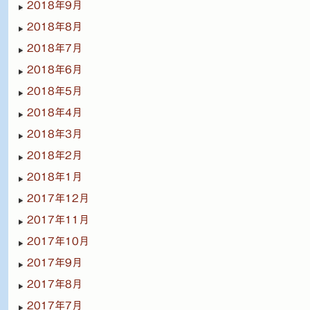
2018年9月
2018年8月
2018年7月
2018年6月
2018年5月
2018年4月
2018年3月
2018年2月
2018年1月
2017年12月
2017年11月
2017年10月
2017年9月
2017年8月
2017年7月