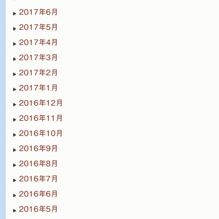
2017年6月
2017年5月
2017年4月
2017年3月
2017年2月
2017年1月
2016年12月
2016年11月
2016年10月
2016年9月
2016年8月
2016年7月
2016年6月
2016年5月